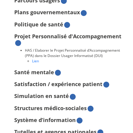
Parcours usagers
Plans gouvernementaux
Politique de santé
Projet Personnalisé d'Accompagnement
HAS / Elaborer le Projet Personnalisé d’Accompagnement
(PPA) dans le Dossier Usager Informatisé (DUI)
Lien
Santé mentale
Satisfaction / expérience patient
Simulation en santé
Structures médico-sociales
Système d’information
Tutelles et agences nationales