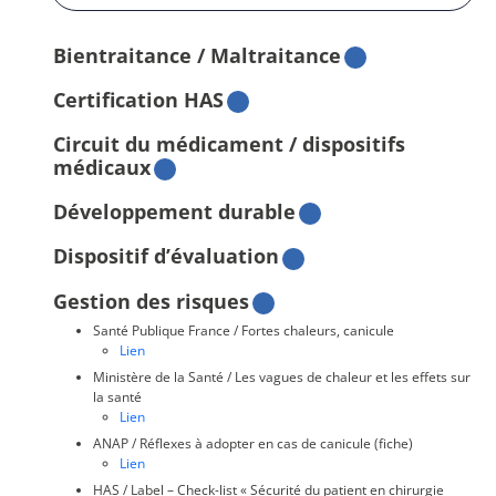
Bientraitance / Maltraitance
Certification HAS
Circuit du médicament / dispositifs
médicaux
Développement durable
Dispositif d’évaluation
Gestion des risques
Santé Publique France / Fortes chaleurs, canicule
Lien
Ministère de la Santé / Les vagues de chaleur et les effets sur
la santé
Lien
ANAP / Réflexes à adopter en cas de canicule (fiche)
Lien
HAS / Label – Check-list « Sécurité du patient en chirurgie