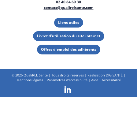
02 40 84 69 30
contact@qualirelsante.com
Liens utiles
Livret d’utilisation du site internet
Offres d’emploi des adhérents
©
2026 QualiREL Santé | Tous droits réservés | Réalisation
DIGISANTÉ
|
Mentions légales
|
Paramètres d'accessibilité
|
Aide
|
Accessibilité