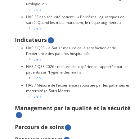
urologique »
Lien
HAS / Flash sécurité patient – « Barrières linguistiques en
santé. Quand les mots manquent, le risque augmente »
Lien
Indicateurs
HAS / IQSS – e-Satis : mesure de la satisfaction et de
l’expérience des patients hospitalisés
Lien
HAS / IQSS 2026 : mesure de l’expérience rapportée par les
patients sur l’hygiène des mains
Lien
HAS / Mesure de l’expérience rapportée par les patientes en
maternité (e-Satis Mater)
Lien
Management par la qualité et la sécurité
Parcours de soins