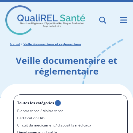
Accueil
>
Veille documentaire et réglementaire
Veille documentaire et
réglementaire
Toutes les catégories
Bientraitance / Maltraitance
Certification HAS
Circuit du médicament / dispositifs médicaux
Développement durable