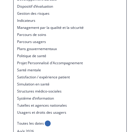
Dispositif d’évaluation
Gestion des risques
Indicateurs
Management par la qualité et la sécurité
Parcours de soins
Parcours usagers
Plans gouvernementaux
Politique de santé
Projet Personnalisé d'Accompagnement
Santé mentale
Satisfaction / expérience patient
Simulation en santé
Structures médico-sociales
Système d’information
Tutelles et agences nationales
Usagers et droits des usagers
Toutes les dates
Août 2026