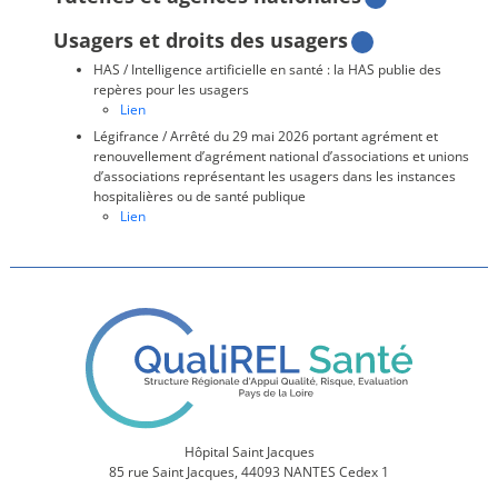
Usagers et droits des usagers
HAS / Intelligence artificielle en santé : la HAS publie des
repères pour les usagers
Lien
Légifrance / Arrêté du 29 mai 2026 portant agrément et
renouvellement d’agrément national d’associations et unions
d’associations représentant les usagers dans les instances
hospitalières ou de santé publique
Lien
Hôpital Saint Jacques
85 rue Saint Jacques, 44093 NANTES Cedex 1