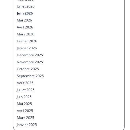
Juillet 2026
Juin 2026
Mai 2026
Avril 2026
Mars 2026
Février 2026
Janvier 2026
Décembre 2025
Novembre 2025
Octobre 2025
Septembre 2025
Août 2025
Juillet 2025
Juin 2025
Mai 2025
Avril 2025
Mars 2025
Janvier 2025