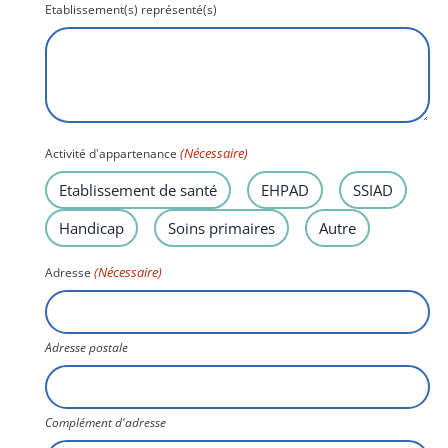
Etablissement(s) représenté(s)
(Nécessaire)
Activité d'appartenance
Etablissement de santé
EHPAD
SSIAD
Handicap
Soins primaires
Autre
(Nécessaire)
Adresse
Adresse postale
Complément d'adresse