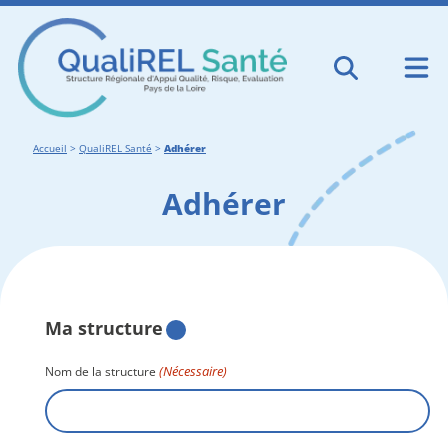
Accueil
>
QualiREL Santé
>
Adhérer
Adhérer
Ma structure
(Nécessaire)
Nom de la structure