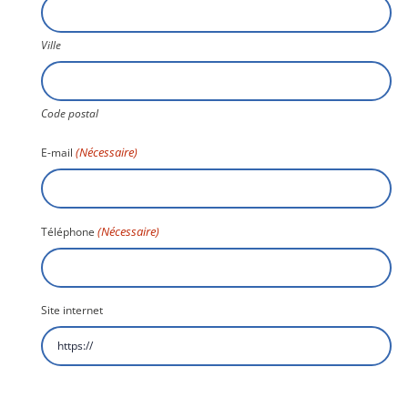
Ville
Code postal
(Nécessaire)
E-mail
(Nécessaire)
Téléphone
Site internet