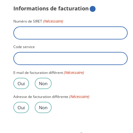
Informations de facturation
(Nécessaire)
Numéro de SIRET
Code service
(Nécessaire)
E-mail de facturation différent
Oui
Non
(Nécessaire)
Adresse de facturation différente
Oui
Non