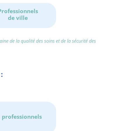
Professionnels
de ville
ne de la qualité des soins et de la sécurité des
:
 professionnels