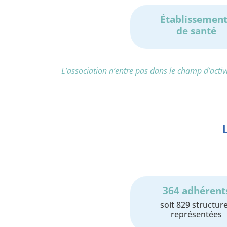
Établissement
de santé
L’association n’entre pas dans le champ d’activ
364 adhérent
soit 829 structur
représentées