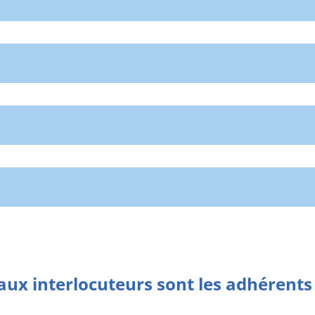
aux interlocuteurs sont les adhérents a