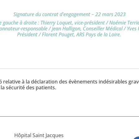
Signature du contrat d’engagement – 22 mars 2023
 gauche à droite : Thierry Loquet, vice-président / Noémie Terri
onnateur-responsable / jean Halligon, Conseiller Médical / Yves 
Président / Florent Pouget, ARS Pays de la Loire.
elative à la déclaration des évènements indésirables grave
 la sécurité des patients.
Hôpital Saint Jacques