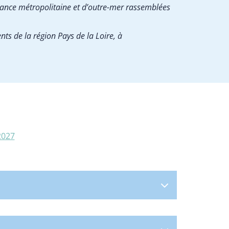
France métropolitaine et d’outre-mer rassemblées
ts de la région Pays de la Loire, à
2027