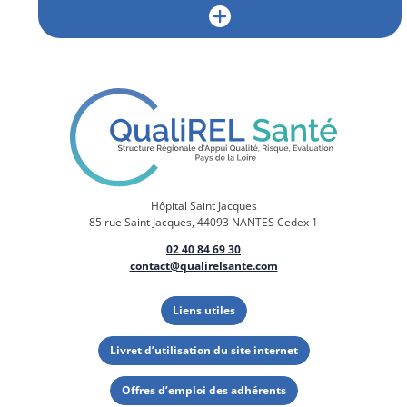
Hôpital Saint Jacques
85 rue Saint Jacques, 44093 NANTES Cedex 1
02 40 84 69 30
contact@qualirelsante.com
Liens utiles
Livret d’utilisation du site internet
Offres d’emploi des adhérents