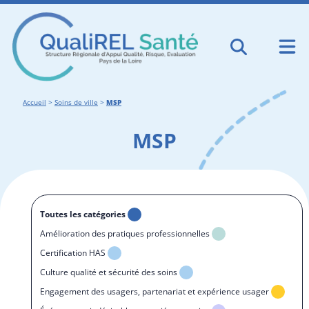
Accueil
>
Soins de ville
>
MSP
MSP
Toutes les catégories
Amélioration des pratiques professionnelles
Certification HAS
Culture qualité et sécurité des soins
Engagement des usagers, partenariat et expérience usager