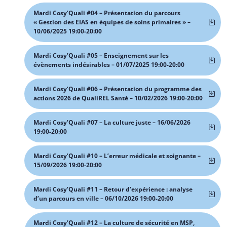
Mardi Cosy’Quali #04 – Présentation du parcours
« Gestion des EIAS en équipes de soins primaires » –
10/06/2025 19:00-20:00
Mardi Cosy’Quali #05 – Enseignement sur les
évènements indésirables – 01/07/2025 19:00-20:00
Mardi Cosy’Quali #06 – Présentation du programme des
actions 2026 de QualiREL Santé – 10/02/2026 19:00-20:00
Mardi Cosy’Quali #07 – La culture juste – 16/06/2026
19:00-20:00
Mardi Cosy’Quali #10 – L’erreur médicale et soignante –
15/09/2026 19:00-20:00
Mardi Cosy’Quali #11 – Retour d’expérience : analyse
d’un parcours en ville – 06/10/2026 19:00-20:00
Mardi Cosy’Quali #12 – La culture de sécurité en MSP,