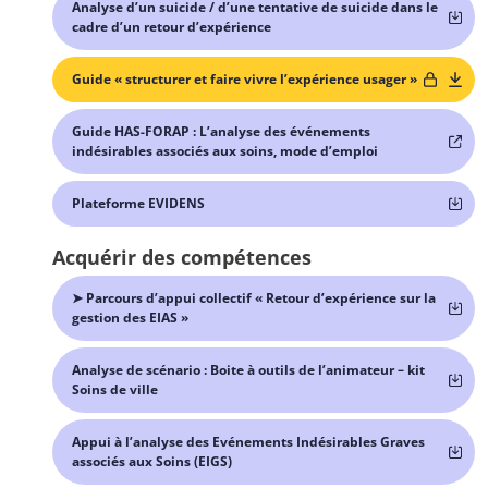
Analyse d’un suicide / d’une tentative de suicide dans le
cadre d’un retour d’expérience
Guide « structurer et faire vivre l’expérience usager »
Guide HAS-FORAP : L’analyse des événements
indésirables associés aux soins, mode d’emploi
Plateforme EVIDENS
Acquérir des compétences
➤ Parcours d’appui collectif « Retour d’expérience sur la
gestion des EIAS »
Analyse de scénario : Boite à outils de l’animateur – kit
Soins de ville
Appui à l’analyse des Evénements Indésirables Graves
associés aux Soins (EIGS)