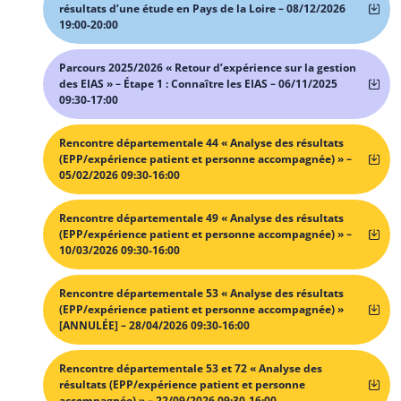
résultats d’une étude en Pays de la Loire – 08/12/2026
19:00-20:00
Parcours 2025/2026 « Retour d’expérience sur la gestion
des EIAS » – Étape 1 : Connaître les EIAS – 06/11/2025
09:30-17:00
Rencontre départementale 44 « Analyse des résultats
(EPP/expérience patient et personne accompagnée) » –
05/02/2026 09:30-16:00
Rencontre départementale 49 « Analyse des résultats
(EPP/expérience patient et personne accompagnée) » –
10/03/2026 09:30-16:00
Rencontre départementale 53 « Analyse des résultats
(EPP/expérience patient et personne accompagnée) »
[ANNULÉE] – 28/04/2026 09:30-16:00
Rencontre départementale 53 et 72 « Analyse des
résultats (EPP/expérience patient et personne
accompagnée) » – 22/09/2026 09:30-16:00