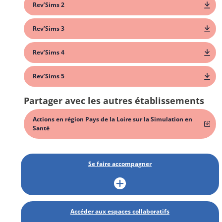
Rev’Sims 2
Rev’Sims 3
Rev’Sims 4
Rev’Sims 5
Partager avec les autres établissements
Actions en région Pays de la Loire sur la Simulation en
Santé
Se faire accompagner
Accéder aux espaces collaboratifs