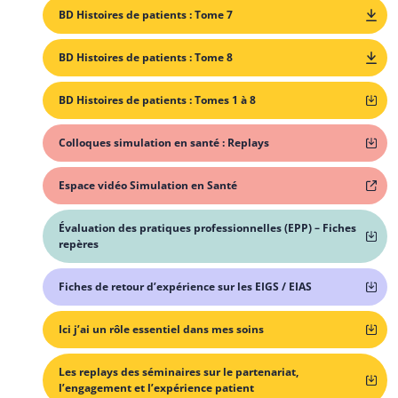
BD Histoires de patients : Tome 7
BD Histoires de patients : Tome 8
BD Histoires de patients : Tomes 1 à 8
Colloques simulation en santé : Replays
Espace vidéo Simulation en Santé
Évaluation des pratiques professionnelles (EPP) – Fiches
repères
Fiches de retour d’expérience sur les EIGS / EIAS
Ici j’ai un rôle essentiel dans mes soins
Les replays des séminaires sur le partenariat,
l’engagement et l’expérience patient