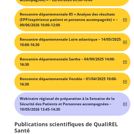
Rencontre départementale 85 « Analyse des résultats
(EPP/expérience patient et personne accompagnée) » –
09/06/2026 10:00-12:00
Rencontre départementale Loire atlantique – 14/05/2025
10:00-16:30
Rencontre départementale Sarthe – 04/09/2025 14:00-
16:30
Rencontre départementale Vendée – 01/04/2025 10:00-
16:30
Webinaire régional de préparation à la Semaine de la
Sécurité des Patients et Personnes accompagnées –
19/05/2026 13:45-14:30
Publications scientifiques de QualiREL
Santé