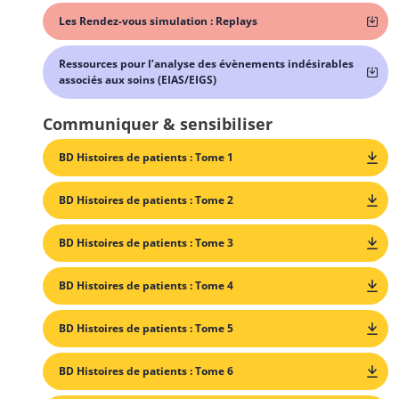
Les Rendez-vous simulation : Replays
Ressources pour l’analyse des évènements indésirables
associés aux soins (EIAS/EIGS)
Communiquer & sensibiliser
BD Histoires de patients : Tome 1
BD Histoires de patients : Tome 2
BD Histoires de patients : Tome 3
BD Histoires de patients : Tome 4
BD Histoires de patients : Tome 5
BD Histoires de patients : Tome 6