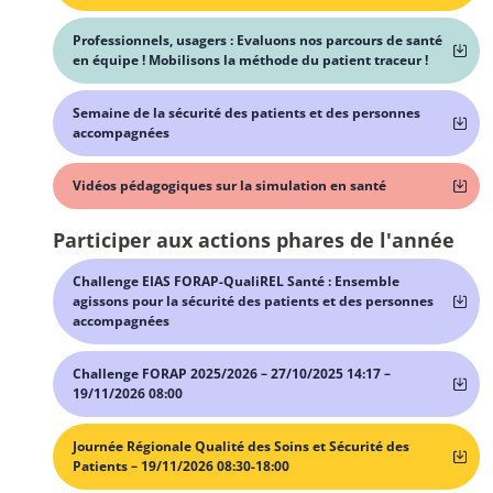
Professionnels, usagers : Evaluons nos parcours de santé
en équipe ! Mobilisons la méthode du patient traceur !
Semaine de la sécurité des patients et des personnes
accompagnées
Vidéos pédagogiques sur la simulation en santé
Participer aux actions phares de l'année
Challenge EIAS FORAP-QualiREL Santé : Ensemble
agissons pour la sécurité des patients et des personnes
accompagnées
Challenge FORAP 2025/2026 – 27/10/2025 14:17 –
19/11/2026 08:00
Journée Régionale Qualité des Soins et Sécurité des
Patients – 19/11/2026 08:30-18:00