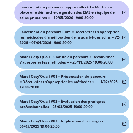
Lancement du parcours d’appui collectif « Mettre en
place une démarche de gestion des EIAS en équipe de
soins primaires » – 19/05/2026 19:00-20:00
Lancement du parcours libre « Découvrir et s’approprier
les méthodes d’amélioration de la qualité des soins » V2-
2026 – 07/04/2026 19:00-20:00
Mardi Cosy’Quali – Clôture du parcours « Découvrir et
s’approprier les méthodes » – 25/11/2025 19:00-20:00
Mardi Cosy’Quali #01 – Présentation du parcours
« Découvrir et s’approprier les méthodes » – 11/02/2025
19:00-20:00
Mardi Cosy’Quali #02 – Évaluation des pratiques
professionnelles – 25/03/2025 19:00-20:00
Mardi Cosy’Quali #03 – Implication des usagers –
06/05/2025 19:00-20:00