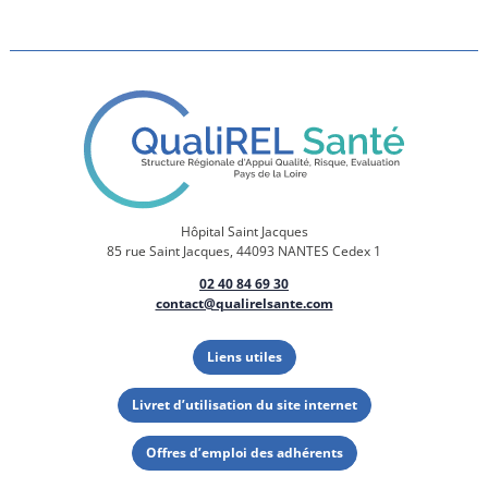
Hôpital Saint Jacques
85 rue Saint Jacques, 44093 NANTES Cedex 1
02 40 84 69 30
contact@qualirelsante.com
Liens utiles
Livret d’utilisation du site internet
Offres d’emploi des adhérents