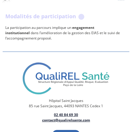
Modalités de participation
La participation au parcours implique un
engagement
institutionnel
dans l’amélioration de la gestion des EIAS et le suivi de
l’accompagnement proposé.
Hôpital Saint Jacques
85 rue Saint Jacques, 44093 NANTES Cedex 1
02 40 84 69 30
contact@qualirelsante.com