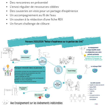
Des rencontres en présentiel
L’envoi régulier de ressources ciblées
Des causeries en visio pour un partage d’expérience
Un accompagnement au fil de l’eau
Un soutien à la rédaction d’une fiche REX
Un forum challenge de clôture