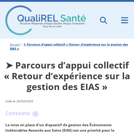
Accueil
>
➤ Parcours d’appui collectif « Retour d’expérience sur la gestion des
EIAS »
➤ Parcours d’appui collectif
« Retour d’expérience sur la
gestion des EIAS »
Créé le 26/03/2025
Contexte
La mise en place d’un dispositif de gestion des Évènements
Indésirables Associés aux Soins (EIAS) est une priorité pour la