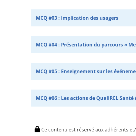
MCQ #03 : Implication des usagers
MCQ #04 : Présentation du parcours « Met
MCQ #05 : Enseignement sur les événemen
MCQ #06 : Les actions de QualiREL Santé 
Ce contenu est réservé aux adhérents et/