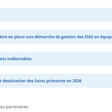
tre en place une démarche de gestion des EIAS en équipe
ts indésirables
à destination des Soins primaires en 2026
ou partenaires.