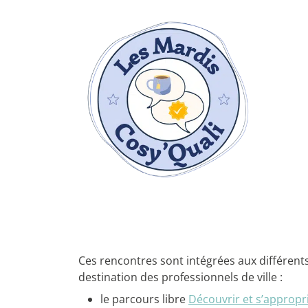
Ces rencontres sont intégrées aux différen
destination des professionnels de ville :
le parcours libre
Découvrir et s’appropr