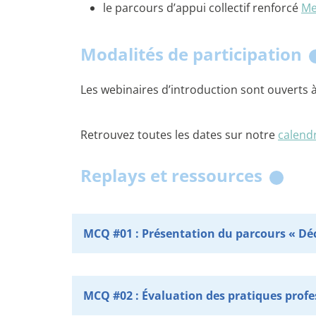
le parcours d’appui collectif renforcé
Me
Modalités de participation
Les webinaires d’introduction sont ouverts à
Retrouvez toutes les dates sur notre
calendr
Replays et ressources
MCQ #01 : Présentation du parcours « Déco
MCQ #02 : Évaluation des pratiques profe