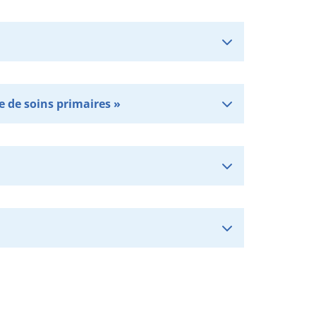
 de soins primaires »