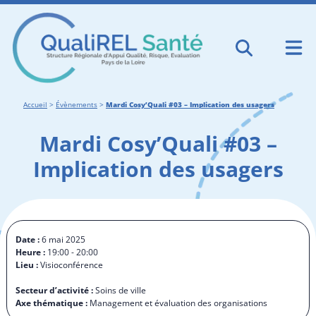
Accueil
>
Évènements
>
Mardi Cosy’Quali #03 – Implication des usagers
Mardi Cosy’Quali #03 –
Implication des usagers
Date :
6 mai 2025
Heure :
19:00 - 20:00
Lieu :
Visioconférence
Secteur d’activité :
Soins de ville
Axe thématique :
Management et évaluation des organisations