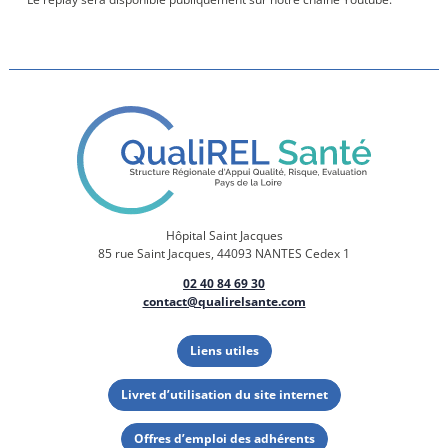
Hôpital Saint Jacques
85 rue Saint Jacques, 44093 NANTES Cedex 1
02 40 84 69 30
contact@qualirelsante.com
Liens utiles
Livret d’utilisation du site internet
Offres d’emploi des adhérents