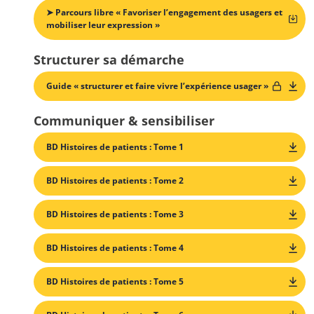
➤ Parcours libre « Favoriser l’engagement des usagers et
mobiliser leur expression »
Structurer sa démarche
Guide « structurer et faire vivre l’expérience usager »
Communiquer & sensibiliser
BD Histoires de patients : Tome 1
BD Histoires de patients : Tome 2
BD Histoires de patients : Tome 3
BD Histoires de patients : Tome 4
BD Histoires de patients : Tome 5