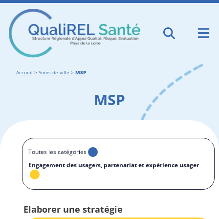
Accueil
>
Soins de ville
>
MSP
MSP
Toutes les catégories
Engagement des usagers, partenariat et expérience usager
Elaborer une stratégie