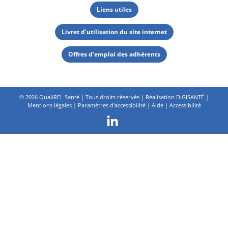
Liens utiles
Livret d’utilisation du site internet
Offres d’emploi des adhérents
©
2026 QualiREL Santé | Tous droits réservés | Réalisation
DIGISANTÉ
|
Mentions légales
|
Paramètres d'accessibilité
|
Aide
|
Accessibilité