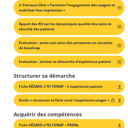
➤ Parcours libre « Favoriser l’engagement des usagers et
mobiliser leur expression »
Apport des RU sur les dynamiques qualité des soins et
sécurité des patients
Evaluation : accès aux soins des personnes en situation
de handicap
Evaluation : animer sa démarche d’expérience patient
Structurer sa démarche
Fiche KÉZAKO n°01 FORAP – L’expérience patient
Guide « structurer et faire vivre l’expérience usager »
Acquérir des compétences
Fiche KÉZAKO n°02 FORAP – PREMs