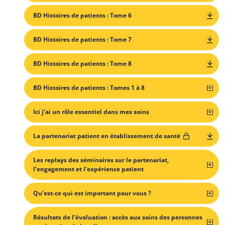
BD Histoires de patients : Tome 6
BD Histoires de patients : Tome 7
BD Histoires de patients : Tome 8
BD Histoires de patients : Tomes 1 à 8
Ici j’ai un rôle essentiel dans mes soins
La partenariat patient en établissement de santé
Les replays des séminaires sur le partenariat,
l’engagement et l’expérience patient
Qu’est-ce qui est important pour vous ?
Résultats de l’évaluation : accès aux soins des personnes