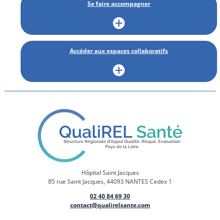
Se faire accompagner
Accéder aux espaces collaboratifs
Hôpital Saint Jacques
85 rue Saint Jacques, 44093 NANTES Cedex 1
02 40 84 69 30
contact@qualirelsante.com