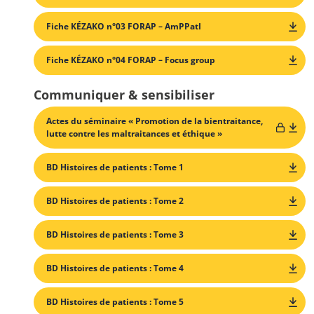
Fiche KÉZAKO n°03 FORAP – AmPPatI
Fiche KÉZAKO n°04 FORAP – Focus group
Communiquer & sensibiliser
Actes du séminaire « Promotion de la bientraitance,
lutte contre les maltraitances et éthique »
BD Histoires de patients : Tome 1
BD Histoires de patients : Tome 2
BD Histoires de patients : Tome 3
BD Histoires de patients : Tome 4
BD Histoires de patients : Tome 5