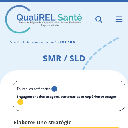
Accueil
>
Établissements de santé
>
SMR / SLD
SMR / SLD
Toutes les catégories
Engagement des usagers, partenariat et expérience usager
Elaborer une stratégie