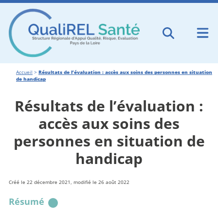
Accueil
>
Résultats de l’évaluation : accès aux soins des personnes en situation
de handicap
Résultats de l’évaluation :
accès aux soins des
personnes en situation de
handicap
Créé le 22 décembre 2021, modifié le 26 août 2022
Résumé