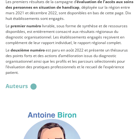
Les premiers résultats de la campagne d’
évaluation de l’accès aux soins
des personnes en situation de handicap
, déployée sur la région entre
mars 2021 et décembre 2022, sont disponibles en bas de cette page. Dix
huit établissements sont engagés.
Le
premier numéro
livrable, sous forme de synthèse et de ressources
disponibles, est entièrement consacré aux résultats régionaux du
diagnostic organisationnel. Les établissements engagés reçoivent en
complément de leur rapport individuel, le rapport régional complet.
Le
deuxième numéro
est paru en août 2022 et présente un thésaurus
des points forts et des actions d’amélioration issus du diagnostic
organisationnel ainsi que les profils et les parcours sélectionnés pour
l’évaluation des pratiques professionnels et le recueil de l’expérience
patient.
Auteurs