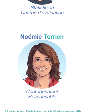
Liste des fichiers à télécharger