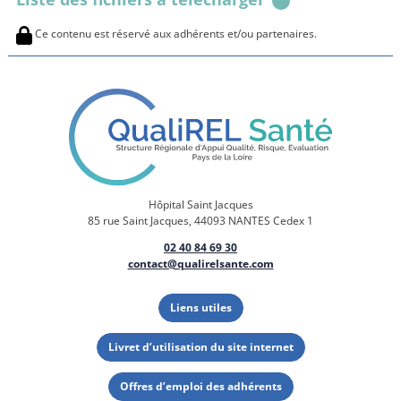
Ce contenu est réservé aux adhérents et/ou partenaires.
Hôpital Saint Jacques
85 rue Saint Jacques, 44093 NANTES Cedex 1
02 40 84 69 30
contact@qualirelsante.com
Liens utiles
Livret d’utilisation du site internet
Offres d’emploi des adhérents