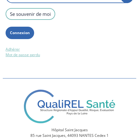
Se souvenir de moi
Adhérer
Mot de passe perdu
Hôpital Saint Jacques
85 rue Saint Jacques, 44093 NANTES Cedex 1