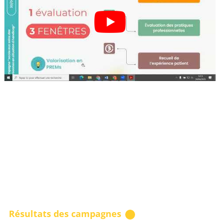
Résultats des campagnes