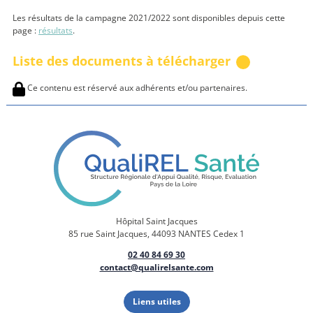
Les résultats de la campagne 2021/2022 sont disponibles depuis cette
page :
résultats
.
Liste des documents à télécharger
Ce contenu est réservé aux adhérents et/ou partenaires.
Hôpital Saint Jacques
85 rue Saint Jacques, 44093 NANTES Cedex 1
02 40 84 69 30
contact@qualirelsante.com
Liens utiles