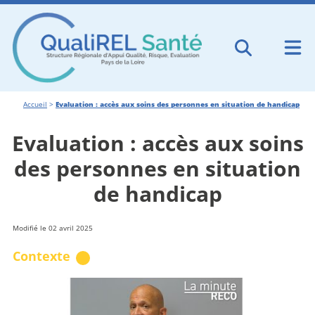
Accueil
>
Evaluation : accès aux soins des personnes en situation de handicap
Evaluation : accès aux soins
des personnes en situation
de handicap
Modifié le 02 avril 2025
Contexte