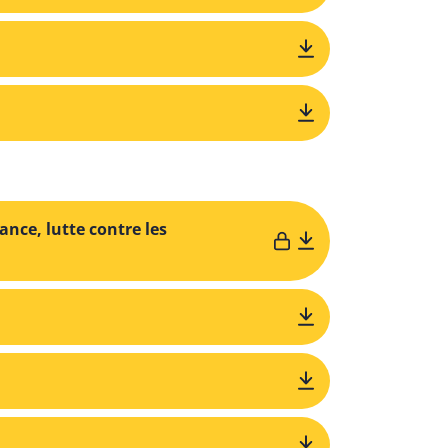
nce, lutte contre les