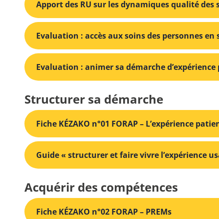
Apport des RU sur les dynamiques qualité des s
Evaluation : accès aux soins des personnes en
Evaluation : animer sa démarche d’expérience 
Structurer sa démarche
Fiche KÉZAKO n°01 FORAP – L’expérience patie
Guide « structurer et faire vivre l’expérience u
Acquérir des compétences
Fiche KÉZAKO n°02 FORAP – PREMs