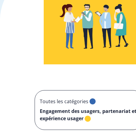
Toutes les catégories
Engagement des usagers, partenariat e
expérience usager