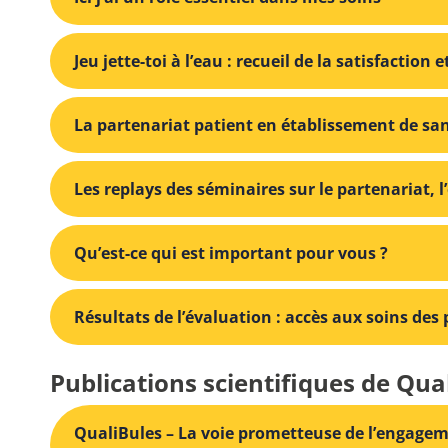
Jeu jette-toi à l’eau : recueil de la satisfaction
La partenariat patient en établissement de sa
Les replays des séminaires sur le partenariat, 
Qu’est-ce qui est important pour vous ?
Résultats de l’évaluation : accès aux soins de
Publications scientifiques de Qua
QualiBules – La voie prometteuse de l’engagem