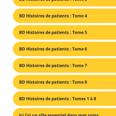
BD Histoires de patients : Tome 4
BD Histoires de patients : Tome 5
BD Histoires de patients : Tome 6
BD Histoires de patients : Tome 7
BD Histoires de patients : Tome 8
BD Histoires de patients : Tomes 1 à 8
Ici j’ai un rôle essentiel dans mes soins