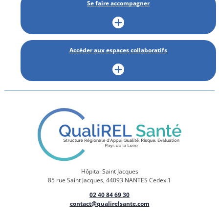
Se faire accompagner
Accéder aux espaces collaboratifs
Hôpital Saint Jacques
85 rue Saint Jacques, 44093 NANTES Cedex 1
02 40 84 69 30
contact@qualirelsante.com