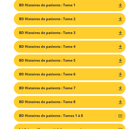
BD Histoires de patients : Tome 1
BD Histoires de patients : Tome 2
BD Histoires de patients : Tome 3
BD Histoires de patients : Tome 4
BD Histoires de patients : Tome 5
BD Histoires de patients : Tome 6
BD Histoires de patients : Tome 7
BD Histoires de patients : Tome 8
BD Histoires de patients : Tomes 1 à 8