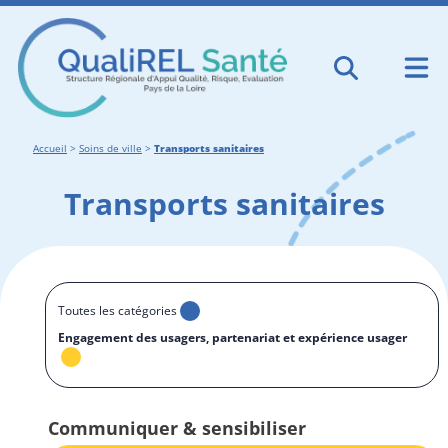
Accueil
>
Soins de ville
>
Transports sanitaires
Transports sanitaires
Toutes les catégories
Engagement des usagers, partenariat et expérience usager
Communiquer & sensibiliser