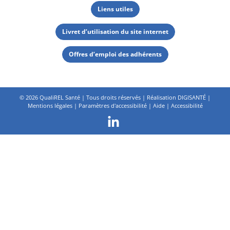
Liens utiles
Livret d’utilisation du site internet
Offres d’emploi des adhérents
©
2026 QualiREL Santé | Tous droits réservés | Réalisation
DIGISANTÉ
|
Mentions légales
|
Paramètres d'accessibilité
|
Aide
|
Accessibilité