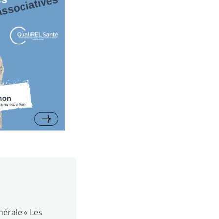
nérale « Les