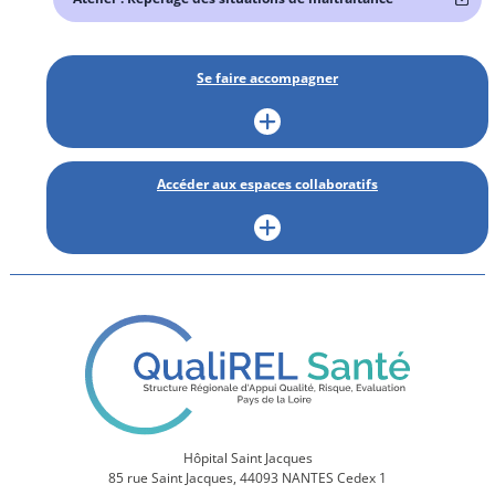
Se faire accompagner
Accéder aux espaces collaboratifs
Hôpital Saint Jacques
85 rue Saint Jacques, 44093 NANTES Cedex 1