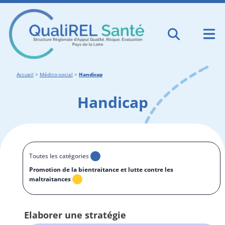
Accueil
>
Médico-social
>
Handicap
Handicap
Toutes les catégories
Promotion de la bientraitance et lutte contre les
maltraitances
Elaborer une stratégie