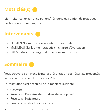
Mots clés(s)
bientraitance, expérience patient/ résident, évaluation de pratiques
professionnels, management
Intervenants
TERRIEN Noémie – coordonnateur responsable
MABILEAU Guillaume – statisticien chargé d’évaluation
LUCAS Marion – chargée de missions médico-social
Sommaire
Vous trouverez en pièce jointe la présentation des résultats présentés
lors de la rencontre du 11 février 2021.
La restitution s’est articulée de la manière suivante :
Contexte
Résultats : Données descriptives de la population
Résultats : Indicateurs
Enseignements et Perspectives