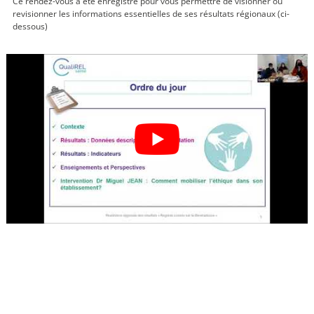
Ce rendez-vous a été enregistré pour vous permettre de visionner ou
revisionner les informations essentielles de ses résultats régionaux (ci-
dessous)