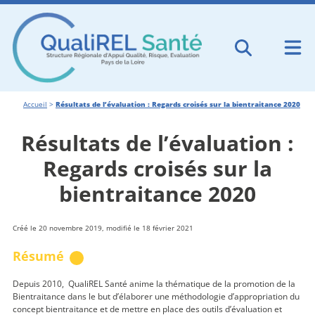
Accueil
>
Résultats de l’évaluation : Regards croisés sur la bientraitance 2020
Résultats de l’évaluation :
Regards croisés sur la
bientraitance 2020
Créé le 20 novembre 2019, modifié le 18 février 2021
Résumé
Depuis 2010, QualiREL Santé anime la thématique de la promotion de la
Bientraitance dans le but d’élaborer une méthodologie d’appropriation du
concept bientraitance et de mettre en place des outils d’évaluation et