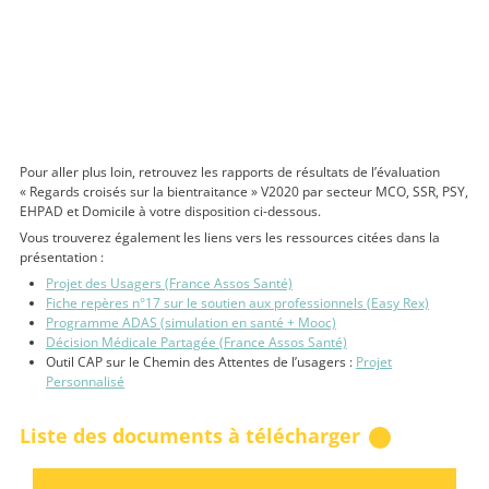
Pour aller plus loin, retrouvez les rapports de résultats de l’évaluation
« Regards croisés sur la bientraitance » V2020 par secteur MCO, SSR, PSY,
EHPAD et Domicile à votre disposition ci-dessous.
Vous trouverez également les liens vers les ressources citées dans la
présentation :
Projet des Usagers (France Assos Santé)
Fiche repères n°17 sur le soutien aux professionnels (Easy Rex)
Programme ADAS (simulation en santé + Mooc)
Décision Médicale Partagée (France Assos Santé)
Outil CAP sur le Chemin des Attentes de l’usagers :
Projet
Personnalisé
Liste des documents à télécharger