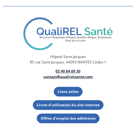
Hôpital Saint Jacques
85 rue Saint Jacques, 44093 NANTES Cedex 1
02 40 84 69 30
contact@qualirelsante.com
Liens utiles
Livret d’utilisation du site internet
Offres d’emploi des adhérents