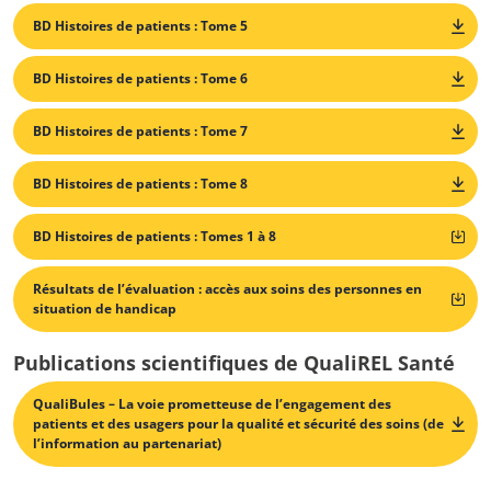
BD Histoires de patients : Tome 5
BD Histoires de patients : Tome 6
BD Histoires de patients : Tome 7
BD Histoires de patients : Tome 8
BD Histoires de patients : Tomes 1 à 8
Résultats de l’évaluation : accès aux soins des personnes en
situation de handicap
Publications scientifiques de QualiREL Santé
QualiBules – La voie prometteuse de l’engagement des
patients et des usagers pour la qualité et sécurité des soins (de
l’information au partenariat)