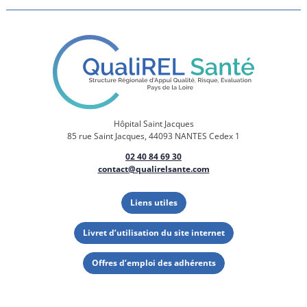
Hôpital Saint Jacques
85 rue Saint Jacques, 44093 NANTES Cedex 1
02 40 84 69 30
contact@qualirelsante.com
Liens utiles
Livret d’utilisation du site internet
Offres d’emploi des adhérents