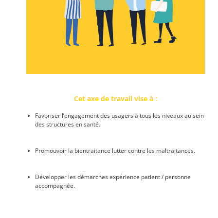
Cet axe de travail vise à :
Favoriser l’engagement des usagers à tous les niveaux au sein
des structures en santé.
Promouvoir la bientraitance lutter contre les maltraitances.
Développer les démarches expérience patient / personne
accompagnée.