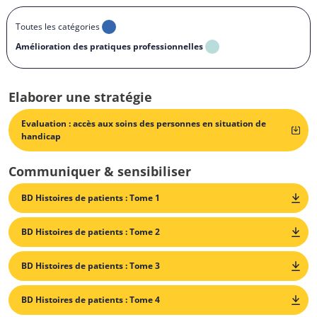
Toutes les catégories
Amélioration des pratiques professionnelles
Elaborer une stratégie
Evaluation : accès aux soins des personnes en situation de
handicap
Communiquer & sensibiliser
BD Histoires de patients : Tome 1
BD Histoires de patients : Tome 2
BD Histoires de patients : Tome 3
BD Histoires de patients : Tome 4