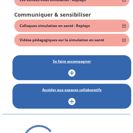
Communiquer & sensibiliser
Colloques simulation en santé : Replays
Vidéos pédagogiques sur la simulation en santé
Se faire accompagner
Accéder aux espaces collaboratifs