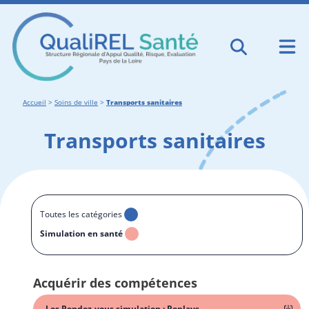
Accueil
>
Soins de ville
>
Transports sanitaires
Transports sanitaires
Toutes les catégories
Simulation en santé
Acquérir des compétences
Les Rendez-vous simulation : Replays