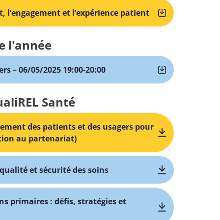
t, l’engagement et l’expérience patient
e l'année
ers – 06/05/2025 19:00-20:00
ualiREL Santé
gement des patients et des usagers pour
ation au partenariat)
qualité et sécurité des soins
s primaires : défis, stratégies et