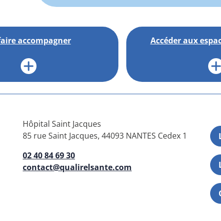
faire accompagner
Accéder aux espac
Hôpital Saint Jacques
85 rue Saint Jacques, 44093 NANTES Cedex 1
02 40 84 69 30
contact@qualirelsante.com