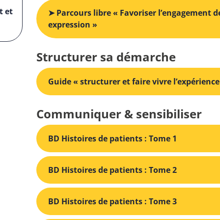
t et
➤ Parcours libre « Favoriser l’engagement de
expression »
Structurer sa démarche
Guide « structurer et faire vivre l’expérienc
Communiquer & sensibiliser
BD Histoires de patients : Tome 1
BD Histoires de patients : Tome 2
BD Histoires de patients : Tome 3