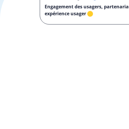
Engagement des usagers, partenaria
expérience usager