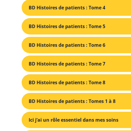
BD Histoires de patients : Tome 4
BD Histoires de patients : Tome 5
BD Histoires de patients : Tome 6
BD Histoires de patients : Tome 7
BD Histoires de patients : Tome 8
BD Histoires de patients : Tomes 1 à 8
Ici j’ai un rôle essentiel dans mes soins