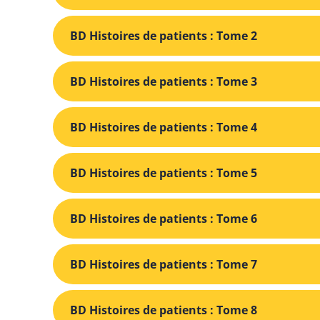
BD Histoires de patients : Tome 2
BD Histoires de patients : Tome 3
BD Histoires de patients : Tome 4
BD Histoires de patients : Tome 5
BD Histoires de patients : Tome 6
BD Histoires de patients : Tome 7
BD Histoires de patients : Tome 8