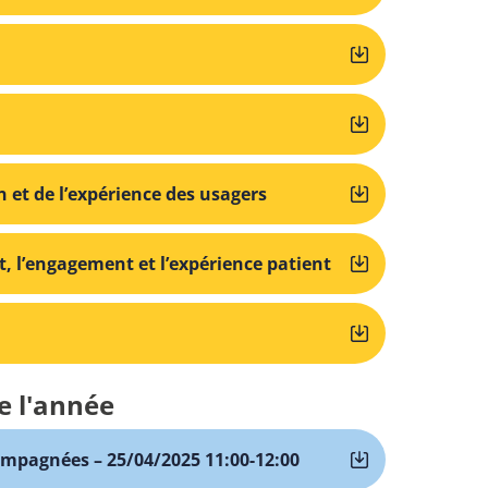
ion et de l’expérience des usagers
t, l’engagement et l’expérience patient
e l'année
mpagnées – 25/04/2025 11:00-12:00