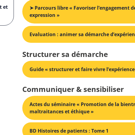
t et
➤ Parcours libre « Favoriser l’engagement de
expression »
Evaluation : animer sa démarche d’expérien
Structurer sa démarche
Guide « structurer et faire vivre l’expérienc
Communiquer & sensibiliser
Actes du séminaire « Promotion de la bientr
maltraitances et éthique »
BD Histoires de patients : Tome 1