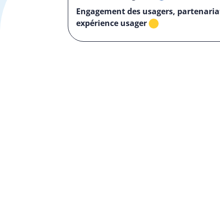
Engagement des usagers, partenaria
expérience usager