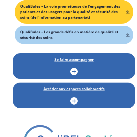
QualiBules – La voie prometteuse de l’engagement des
patients et des usagers pour la qualité et sécurité des
soins (de l’information au partenariat)
QualiBules – Les grands défis en matière de qualité et
sécurité des soins
Se faire accompagner
Accéder aux espaces collaboratifs