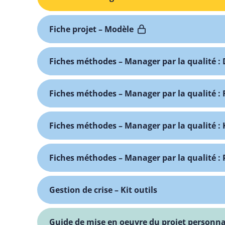
Fiche projet – Modèle
Fiches méthodes – Manager par la qualité : 
Fiches méthodes – Manager par la qualité :
Fiches méthodes – Manager par la qualité : 
Fiches méthodes – Manager par la qualité : 
Gestion de crise – Kit outils
Guide de mise en oeuvre du projet personna