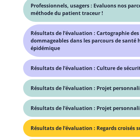
Professionnels, usagers : Evaluons nos parc
méthode du patient traceur !
Résultats de l’évaluation : Cartographie des
dommageables dans les parcours de santé ha
épidémique
Résultats de l’évaluation : Culture de sécur
Résultats de l’évaluation : Projet personna
Résultats de l’évaluation : Projet personna
Résultats de l’évaluation : Regards croisés s