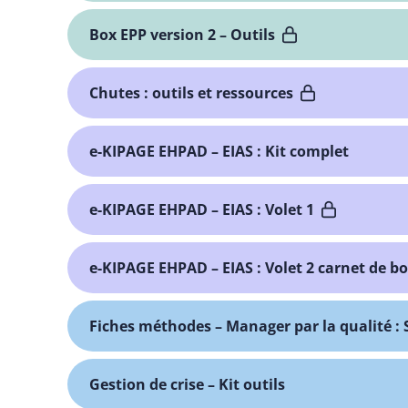
Box EPP version 2 – Outils
Chutes : outils et ressources
e-KIPAGE EHPAD – EIAS : Kit complet
e-KIPAGE EHPAD – EIAS : Volet 1
e-KIPAGE EHPAD – EIAS : Volet 2 carnet de b
Fiches méthodes – Manager par la qualité : 
Gestion de crise – Kit outils