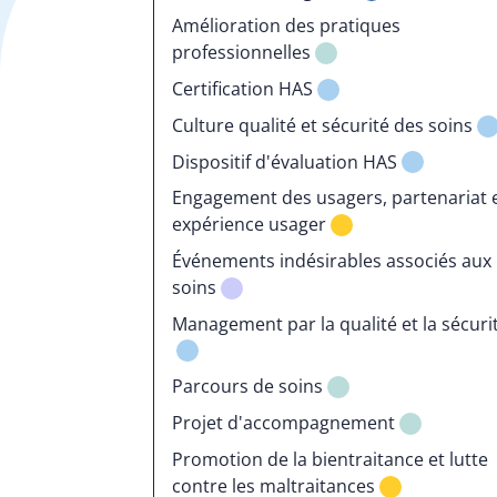
Amélioration des pratiques
professionnelles
Certification HAS
Culture qualité et sécurité des soins
Dispositif d'évaluation HAS
Engagement des usagers, partenariat 
expérience usager
Événements indésirables associés aux
soins
Management par la qualité et la sécuri
Parcours de soins
Projet d'accompagnement
Promotion de la bientraitance et lutte
contre les maltraitances