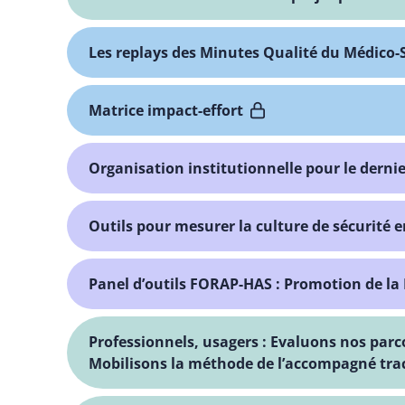
Les replays des Minutes Qualité du Médico-
Matrice impact-effort
Organisation institutionnelle pour le dernie
Outils pour mesurer la culture de sécurité
Panel d’outils FORAP-HAS : Promotion de la
Professionnels, usagers : Evaluons nos pa
Mobilisons la méthode de l’accompagné trac