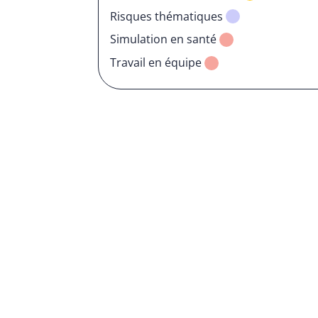
Risques thématiques
Simulation en santé
Travail en équipe