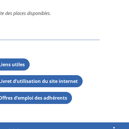
ite des places disponibles.
Liens utiles
Livret d’utilisation du site internet
Offres d’emploi des adhérents