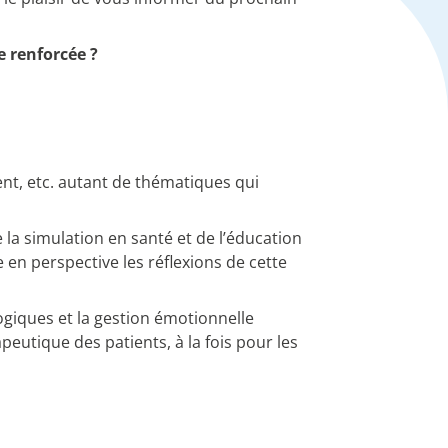
e renforcée ?
nt, etc. autant de thématiques qui
la simulation en santé et de l’éducation
en perspective les réflexions de cette
ogiques et la gestion émotionnelle
peutique des patients, à la fois pour les