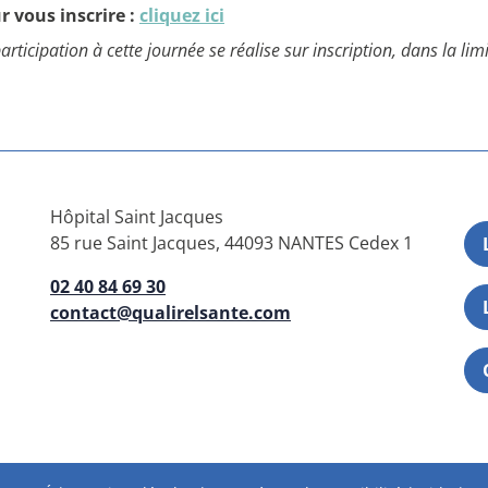
r vous inscrire :
cliquez ici
articipation à cette journée se réalise sur inscription, dans la lim
Hôpital Saint Jacques
85 rue Saint Jacques, 44093 NANTES Cedex 1
02 40 84 69 30
contact@qualirelsante.com