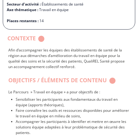
Secteur d’activité :
Établissements de santé
Axe thématique :
Travail en équipe
Places restantes :
14
CONTEXTE
Afin d’accompagner les équipes des établissements de santé de la
région aux démarches d’amélioration du travail en équipe pour la
qualité des soins et la sécurité des patients, QualiREL Santé propose
un accompagnement collectif renforcé.
OBJECTIFS / ÉLÉMENTS DE CONTENU
Le Parcours » Travail en équipe » a pour objectifs de :
Sensibiliser les participants aux fondamentaux du travail en
équipe (apports théoriques),
Faire connaître les outils et ressources disponibles pour améliorer
le travail en équipe en milieu de soins,
Accompagner les participants à identifier et mettre en œuvre les
solutions équipe adaptées à leur problématique de sécurité des
patients.