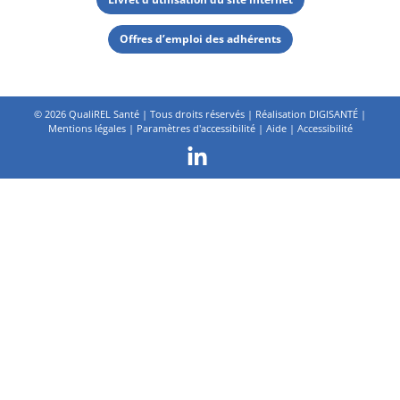
Offres d’emploi des adhérents
©
2026 QualiREL Santé | Tous droits réservés | Réalisation
DIGISANTÉ
|
Mentions légales
|
Paramètres d'accessibilité
|
Aide
|
Accessibilité