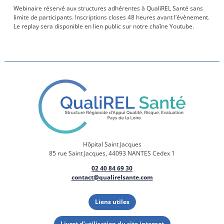
Webinaire réservé aux structures adhérentes à QualiREL Santé sans
limite de participants. Inscriptions closes 48 heures avant l’évènement.
Le replay sera disponible en lien public sur notre chaîne Youtube.
Hôpital Saint Jacques
85 rue Saint Jacques, 44093 NANTES Cedex 1
02 40 84 69 30
contact@qualirelsante.com
Liens utiles
Livret d’utilisation du site internet