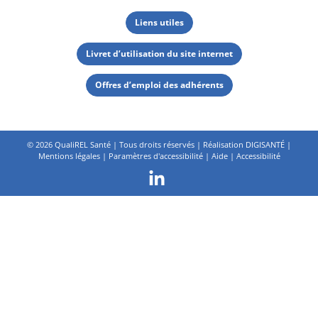
Liens utiles
Livret d’utilisation du site internet
Offres d’emploi des adhérents
©
2026 QualiREL Santé | Tous droits réservés | Réalisation
DIGISANTÉ
|
Mentions légales
|
Paramètres d'accessibilité
|
Aide
|
Accessibilité