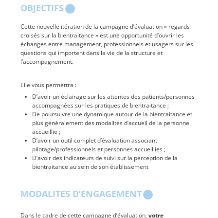
OBJECTIFS
Cette nouvelle itération de la campagne d’évaluation « regards
croisés sur la bientraitance » est une opportunité d’ouvrir les
échanges entre management, professionnels et usagers sur les
questions qui importent dans la vie de la structure et
l’accompagnement.
Elle vous permettra :
D’avoir un éclairage sur les attentes des patients/personnes
accompagnées sur les pratiques de bientraitance ;
De poursuivre une dynamique autour de la bientraitance et
plus généralement des modalités d’accueil de la personne
accueillie ;
D’avoir un outil complet d’évaluation associant
pilotage/professionnels et personnes accueillies ;
D’avoir des indicateurs de suivi sur la perception de la
bientraitance au sein de son établissement
MODALITES D’ENGAGEMENT
Dans le cadre de cette campagne d’évaluation,
votre