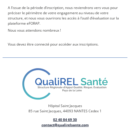
A l’issue de la période d’inscription, nous reviendrons vers vous pour
préciser le périmètre de votre engagement au niveau de votre
structure, et nous vous ouvrirons les accès à l’outil d’évaluation sur la
plateforme eFORAP.
Nous vous attendons nombreux !
Vous devez être connecté pour accéder aux inscriptions.
Hôpital Saint Jacques
85 rue Saint Jacques, 44093 NANTES Cedex 1
02 40 84 69 30
contact@qualirelsante.com