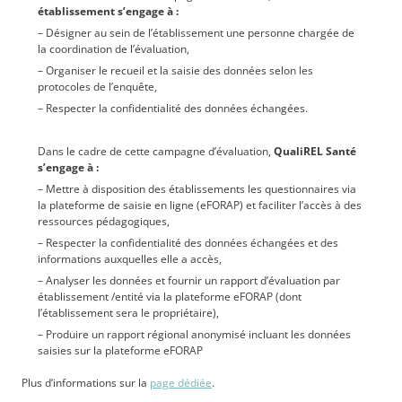
établissement s’engage à :
– Désigner au sein de l’établissement une personne chargée de
la coordination de l’évaluation,
– Organiser le recueil et la saisie des données selon les
protocoles de l’enquête,
– Respecter la confidentialité des données échangées.
Dans le cadre de cette campagne d’évaluation,
QualiREL Santé
s’engage à :
– Mettre à disposition des établissements les questionnaires via
la plateforme de saisie en ligne (eFORAP) et faciliter l’accès à des
ressources pédagogiques,
– Respecter la confidentialité des données échangées et des
informations auxquelles elle a accès,
– Analyser les données et fournir un rapport d’évaluation par
établissement /entité via la plateforme eFORAP (dont
l’établissement sera le propriétaire),
– Produire un rapport régional anonymisé incluant les données
saisies sur la plateforme eFORAP
Plus d’informations sur la
page dédiée
.