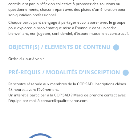
contribuent par la réflexion collective à proposer des solutions ou
questionnements, chacun repart avec des pistes d’amélioration pour
son quotidien professionnel.
Chaque participant s’engage à partager et collaborer avec le groupe
pour explorer la problématique mise à l’honneur dans un cadre
bienveillant, non jugeant, confidentiel, d’écoute mutuelle et constructif.
OBJECTIF(S) / ELEMENTS DE CONTENU
Ordre du jour à venir
PRÉ-REQUIS / MODALITÉS D'INSCRIPTION
Rencontre réservée aux membres de la COP SAD. Inscriptions clôses
48 heures avant l’évènement.
Un intérêt à participer à la COP SAD ? Merci de prendre contact avec
l’équipe par mail à contact@qualirelsante.com !