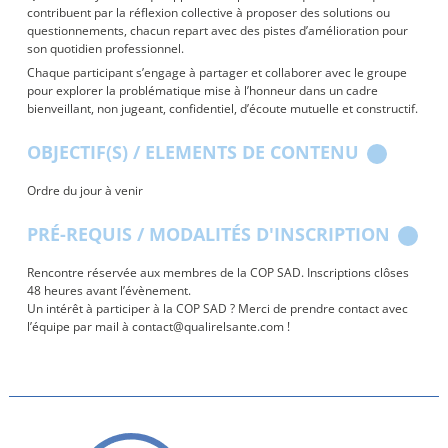
contribuent par la réflexion collective à proposer des solutions ou
questionnements, chacun repart avec des pistes d’amélioration pour
son quotidien professionnel.
Chaque participant s’engage à partager et collaborer avec le groupe
pour explorer la problématique mise à l’honneur dans un cadre
bienveillant, non jugeant, confidentiel, d’écoute mutuelle et constructif.
OBJECTIF(S) / ELEMENTS DE CONTENU
Ordre du jour à venir
PRÉ-REQUIS / MODALITÉS D'INSCRIPTION
Rencontre réservée aux membres de la COP SAD. Inscriptions clôses
48 heures avant l’évènement.
Un intérêt à participer à la COP SAD ? Merci de prendre contact avec
l’équipe par mail à contact@qualirelsante.com !