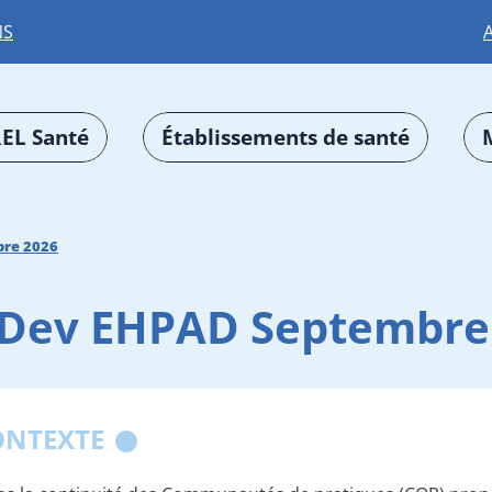
NS
EL Santé
Établissements de santé
re 2026
Dev EHPAD Septembre
ONTEXTE