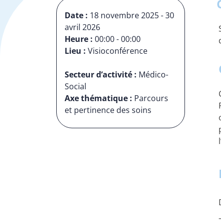
Date :
18 novembre 2025 - 30
avril 2026
Heure :
00:00 - 00:00
Lieu :
Visioconférence
Secteur d’activité :
Médico-
Social
Axe thématique :
Parcours
et pertinence des soins