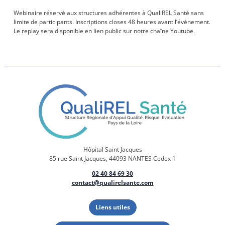
Webinaire réservé aux structures adhérentes à QualiREL Santé sans
limite de participants. Inscriptions closes 48 heures avant l’évènement.
Le replay sera disponible en lien public sur notre chaîne Youtube.
Hôpital Saint Jacques
85 rue Saint Jacques, 44093 NANTES Cedex 1
02 40 84 69 30
contact@qualirelsante.com
Liens utiles