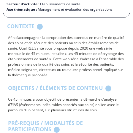
Secteur d’activité :
Établissements de santé
Axe thématique :
Management et évaluation des organisations
CONTEXTE
Afin d’accompagner l’appropriation des attendus en matière de qualité
des soins et de sécurité des patients au sein des établissements de
santé, QualiREL Santé vous propose depuis 2020 une web série
mensuelle de 45 minutes intitulée « Les 45 minutes de décryptage des
établissements de santé ». Cette web série s’adresse à l’ensemble des
professionnels de la qualité des soins et la sécurité des patients,
médico-soignants, directeurs ou tout autre professionnel impliqué sur
la thématique proposée.
OBJECTIFS / ÉLÉMENTS DE CONTENU
Ce 45 minutes a pour objectif de présenter la démarche d’analyse
d’EIAS (événements indésirables associés aux soins) en lien avec le
parcours d’un patient, sur plusieurs structures de soin.
PRÉ-REQUIS / MODALITÉS DE
PARTICIPATIONS