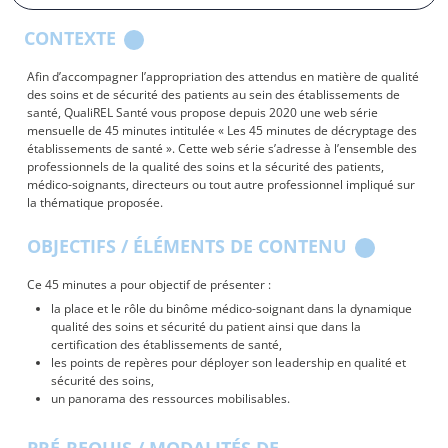
CONTEXTE
Afin d’accompagner l’appropriation des attendus en matière de qualité
des soins et de sécurité des patients au sein des établissements de
santé, QualiREL Santé vous propose depuis 2020 une web série
mensuelle de 45 minutes intitulée « Les 45 minutes de décryptage des
établissements de santé ». Cette web série s’adresse à l’ensemble des
professionnels de la qualité des soins et la sécurité des patients,
médico-soignants, directeurs ou tout autre professionnel impliqué sur
la thématique proposée.
OBJECTIFS / ÉLÉMENTS DE CONTENU
Ce 45 minutes a pour objectif de présenter :
la place et le rôle du binôme médico-soignant dans la dynamique
qualité des soins et sécurité du patient ainsi que dans la
certification des établissements de santé,
les points de repères pour déployer son leadership en qualité et
sécurité des soins,
un panorama des ressources mobilisables.
PRÉ-REQUIS / MODALITÉS DE