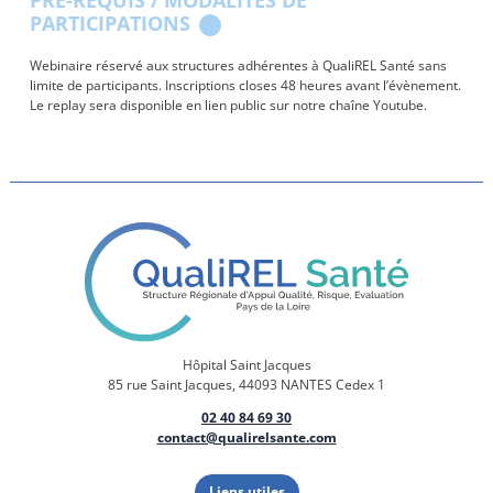
PARTICIPATIONS
Webinaire réservé aux structures adhérentes à QualiREL Santé sans
limite de participants. Inscriptions closes 48 heures avant l’évènement.
Le replay sera disponible en lien public sur notre chaîne Youtube.
Hôpital Saint Jacques
85 rue Saint Jacques, 44093 NANTES Cedex 1
02 40 84 69 30
contact@qualirelsante.com
Liens utiles