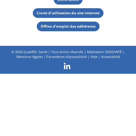
Livret d’utilisation du site internet
Offres d’emploi des adhérents
©
2026 QualiREL Santé | Tous droits réservés | Réalisation
DIGISANTÉ
|
Mentions légales
|
Paramètres d'accessibilité
|
Aide
|
Accessibilité