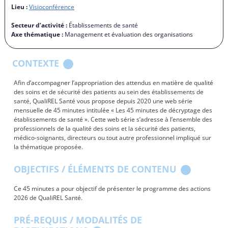
Lieu :
Visioconférence
Secteur d’activité :
Établissements de santé
Axe thématique :
Management et évaluation des organisations
CONTEXTE
Afin d’accompagner l’appropriation des attendus en matière de qualité
des soins et de sécurité des patients au sein des établissements de
santé, QualiREL Santé vous propose depuis 2020 une web série
mensuelle de 45 minutes intitulée « Les 45 minutes de décryptage des
établissements de santé ». Cette web série s’adresse à l’ensemble des
professionnels de la qualité des soins et la sécurité des patients,
médico-soignants, directeurs ou tout autre professionnel impliqué sur
la thématique proposée.
OBJECTIFS / ÉLÉMENTS DE CONTENU
Ce 45 minutes a pour objectif de présenter le programme des actions
2026 de QualiREL Santé.
PRÉ-REQUIS / MODALITÉS DE