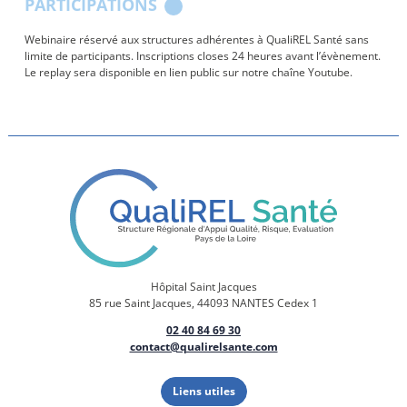
PARTICIPATIONS
Webinaire réservé aux structures adhérentes à QualiREL Santé sans
limite de participants. Inscriptions closes 24 heures avant l’évènement.
Le replay sera disponible en lien public sur notre chaîne Youtube.
Hôpital Saint Jacques
85 rue Saint Jacques, 44093 NANTES Cedex 1
02 40 84 69 30
contact@qualirelsante.com
Liens utiles