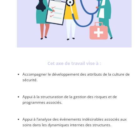
Cet axe de travail vise à :
Accompagner le développement des attributs de la culture de
sécurité.
Appui à la structuration de la gestion des risques et de
programmes associés.
Appui à l’analyse des évènements indésirables associés aux
soins dans les dynamiques internes des structures.