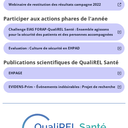
Webinaire de restitution des résultats campagne 2022
Participer aux actions phares de l'année
Challenge EIAS FORAP-QualiREL Santé : Ensemble agissons
pour la sécurité des patients et des personnes accompagnées
Evaluation : Culture de sécurité en EHPAD
Publications scientifiques de QualiREL Santé
EHPAGE
EVIDENS-Prim – Événements indésirables : Projet de recherche