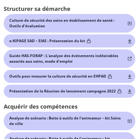
Structurer sa démarche
Culture de sécurité des soins en établissement de santé :
Outils d’évaluation
e-KIPAGE SAD – EIAS : Présentation du kit
Guide HAS-FORAP : L’analyse des événements indésirables
associés aux soins, mode d’emploi
Outils pour mesurer la culture de sécurité en EHPAD
Présentation de la Réunion de lancement campagne 2022
Acquérir des compétences
Analyse de scénario : Boite à outils de l’animateur – kit Soins
de ville
Analyse de scénario : Boite à outils de l’animateur – kit