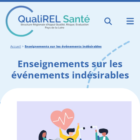
Accueil
>
Enseignements sur les événements indésirables
Enseignements sur les
événements indésirables