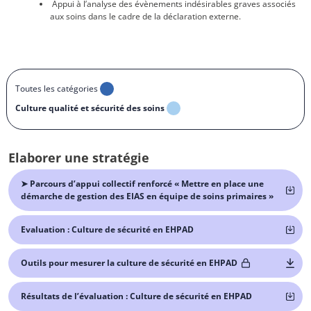
Appui à l’analyse des évènements indésirables graves associés
aux soins dans le cadre de la déclaration externe.
Toutes les catégories
Culture qualité et sécurité des soins
Elaborer une stratégie
➤ Parcours d’appui collectif renforcé « Mettre en place une
démarche de gestion des EIAS en équipe de soins primaires »
Evaluation : Culture de sécurité en EHPAD
Outils pour mesurer la culture de sécurité en EHPAD
Résultats de l’évaluation : Culture de sécurité en EHPAD