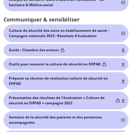
Sanitaire & Médico-social
Communiquer & sensibiliser
Culture de sécurité des soins en établissement de santé –
Campagne nationale 2023 : Résultats d’évaluation
Guide : Chambre des erreurs
Outils pour mesurer la culture de sécurité en EHPAD
Préparer sa réunion de restitution culture de sécurité en
EHPAD
Présentation des résultats de l’évaluation « Culture de
sécurité en EHPAD » campagne 2022
Semaine de la sécurité des patients et des personnes
accompagnées