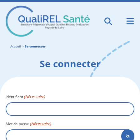
Accueil
>
Se connecter
Se connecter
(Nécessaire)
Identifiant
(Nécessaire)
Mot de passe