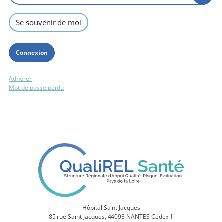
Se souvenir de moi
Adhérer
Mot de passe perdu
Hôpital Saint Jacques
85 rue Saint Jacques, 44093 NANTES Cedex 1