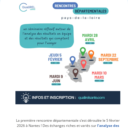
La première rencontre départementale s’est déroulée le 5 février
2026 à Nantes ! Des échanges riches et variés sur
l’analyse des