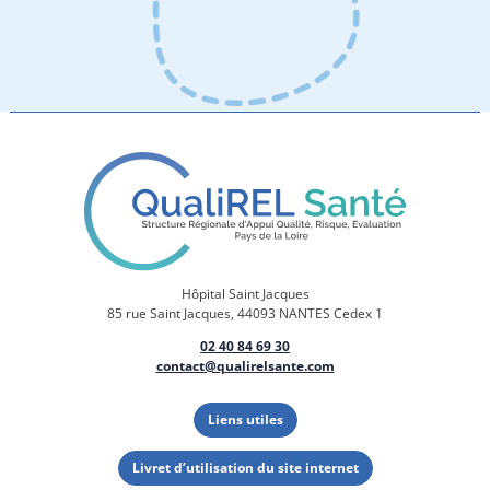
Hôpital Saint Jacques
85 rue Saint Jacques, 44093 NANTES Cedex 1
02 40 84 69 30
contact@qualirelsante.com
Liens utiles
Livret d’utilisation du site internet