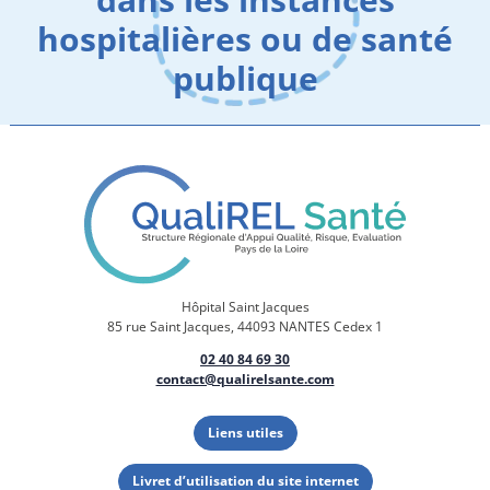
hospitalières ou de santé
publique
Hôpital Saint Jacques
85 rue Saint Jacques, 44093 NANTES Cedex 1
02 40 84 69 30
contact@qualirelsante.com
Liens utiles
Livret d’utilisation du site internet