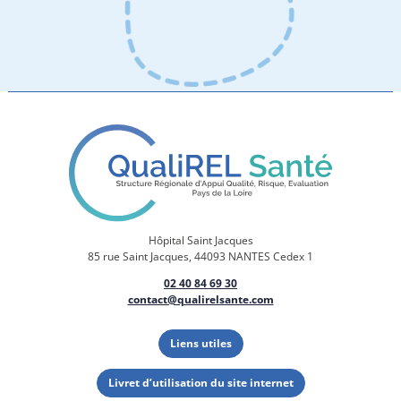
Hôpital Saint Jacques
85 rue Saint Jacques, 44093 NANTES Cedex 1
02 40 84 69 30
contact@qualirelsante.com
Liens utiles
Livret d’utilisation du site internet