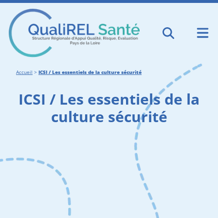
Accueil
>
ICSI / Les essentiels de la culture sécurité
ICSI / Les essentiels de la
culture sécurité