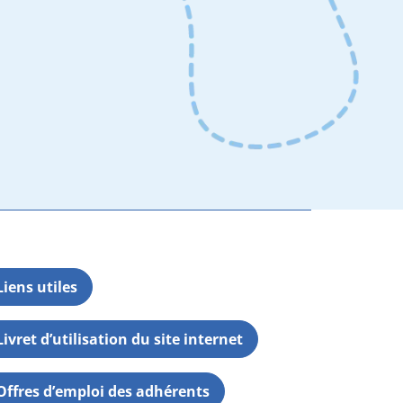
Liens utiles
Livret d’utilisation du site internet
Offres d’emploi des adhérents