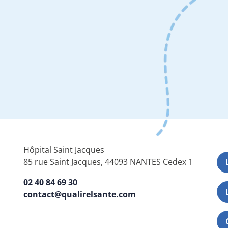
Hôpital Saint Jacques
85 rue Saint Jacques, 44093 NANTES Cedex 1
02 40 84 69 30
contact@qualirelsante.com