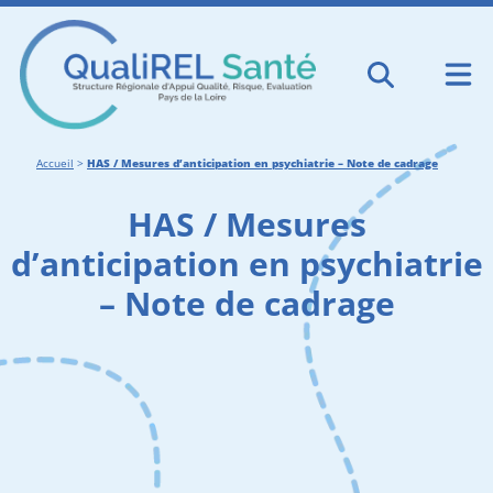
Accueil
>
HAS / Mesures d’anticipation en psychiatrie – Note de cadrage
HAS / Mesures
d’anticipation en psychiatrie
– Note de cadrage