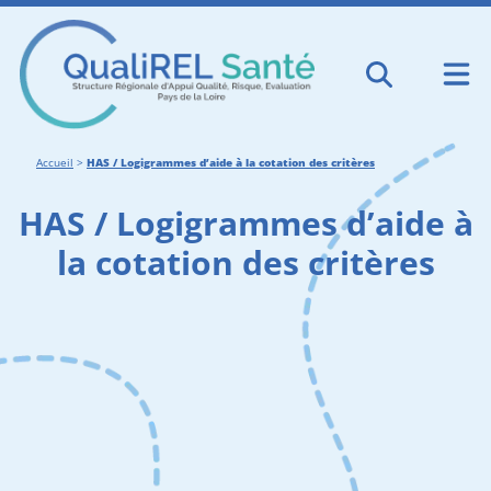
Accueil
>
HAS / Logigrammes d’aide à la cotation des critères
HAS / Logigrammes d’aide à
la cotation des critères