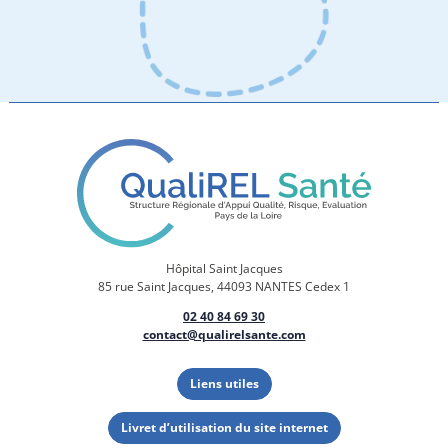
Hôpital Saint Jacques
85 rue Saint Jacques, 44093 NANTES Cedex 1
02 40 84 69 30
contact@qualirelsante.com
Liens utiles
Livret d’utilisation du site internet