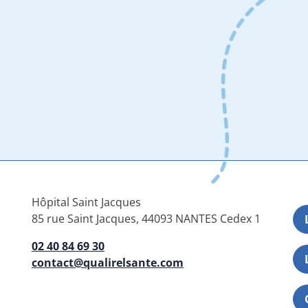
Hôpital Saint Jacques
85 rue Saint Jacques, 44093 NANTES Cedex 1
02 40 84 69 30
contact@qualirelsante.com