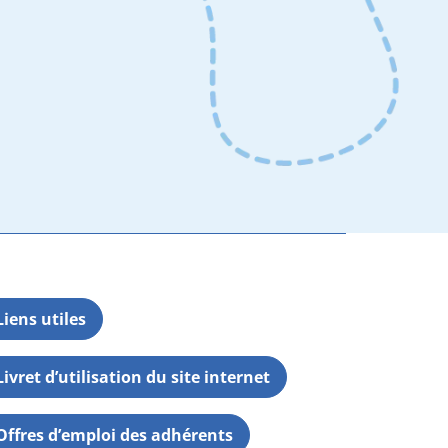
Liens utiles
Livret d’utilisation du site internet
Offres d’emploi des adhérents