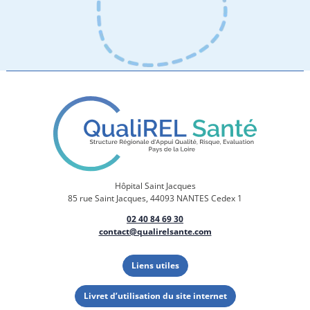
Hôpital Saint Jacques
85 rue Saint Jacques, 44093 NANTES Cedex 1
02 40 84 69 30
contact@qualirelsante.com
Liens utiles
Livret d’utilisation du site internet