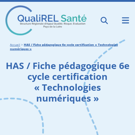
Accueil
>
HAS / Fiche pédagogique 6e cycle certification « Technologies
numériques »
HAS / Fiche pédagogique 6e
cycle certification
« Technologies
numériques »