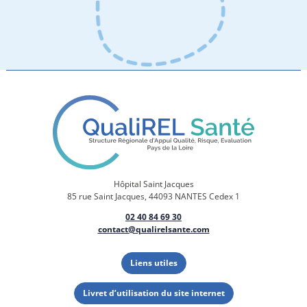
Hôpital Saint Jacques
85 rue Saint Jacques, 44093 NANTES Cedex 1
02 40 84 69 30
contact@qualirelsante.com
Liens utiles
Livret d’utilisation du site internet