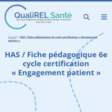
Accueil
>
HAS / Fiche pédagogique 6e cycle certification « Engagement
patient »
HAS / Fiche pédagogique 6e
cycle certification
« Engagement patient »