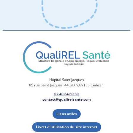
Hôpital Saint Jacques
85 rue Saint Jacques, 44093 NANTES Cedex 1
02 40 84 69 30
contact@qualirelsante.com
Liens utiles
Livret d’utilisation du site internet