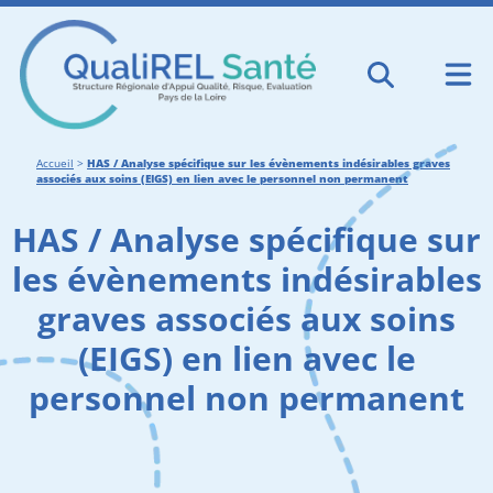
Accueil
>
HAS / Analyse spécifique sur les évènements indésirables graves
associés aux soins (EIGS) en lien avec le personnel non permanent
HAS / Analyse spécifique sur
les évènements indésirables
graves associés aux soins
(EIGS) en lien avec le
personnel non permanent