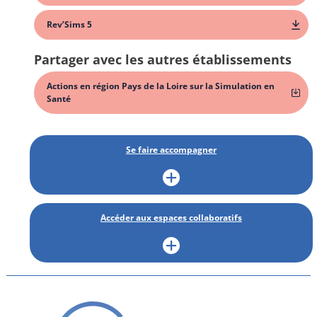
Rev’Sims 5
Partager avec les autres établissements
Actions en région Pays de la Loire sur la Simulation en
Santé
Se faire accompagner
Accéder aux espaces collaboratifs