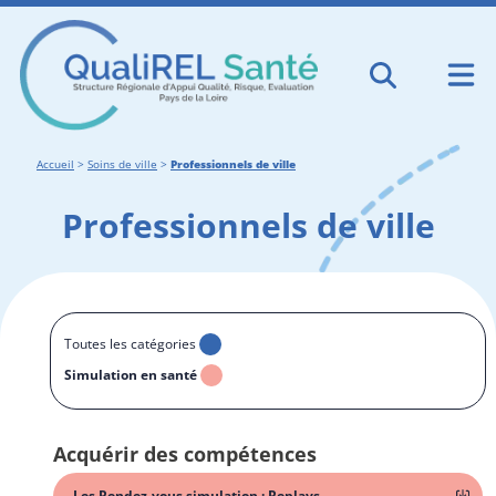
Accueil
>
Soins de ville
>
Professionnels de ville
Professionnels de ville
Toutes les catégories
Simulation en santé
Acquérir des compétences
Les Rendez-vous simulation : Replays