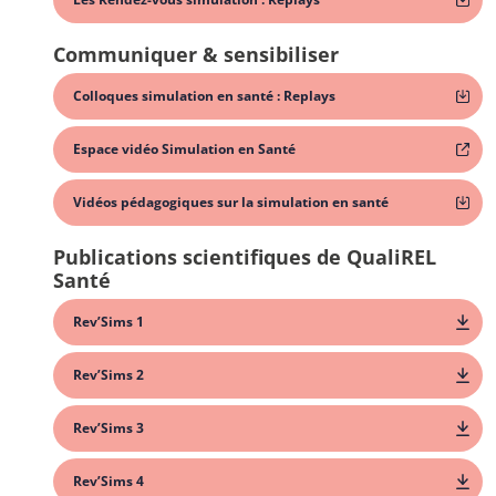
Communiquer & sensibiliser
Colloques simulation en santé : Replays
Espace vidéo Simulation en Santé
Vidéos pédagogiques sur la simulation en santé
Publications scientifiques de QualiREL
Santé
Rev’Sims 1
Rev’Sims 2
Rev’Sims 3
Rev’Sims 4